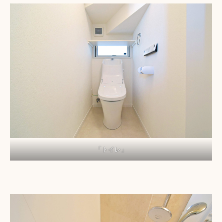
「トイレ」