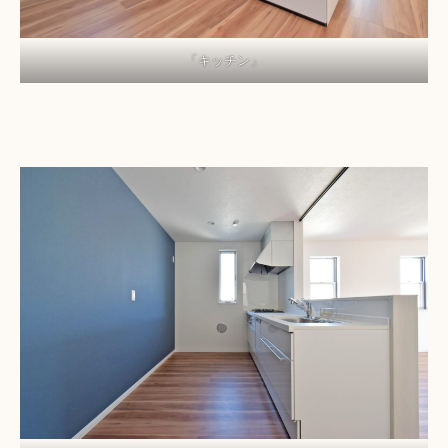
「キッチン」