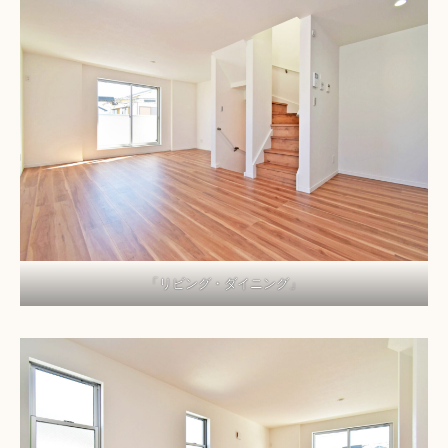
「リビング・ダイニング」