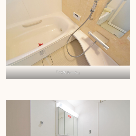
「バスルーム」