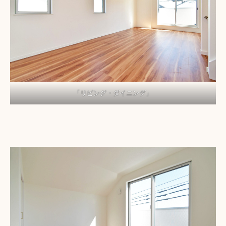
「リビング・ダイニング」