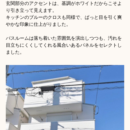
玄関部分のアクセントは、基調がホワイトだからこそよ
り引き立って見えます。
キッチンのブルーのクロスも同様で、ぱっと目を引く爽
やかな印象に仕上がりました。
バスルームは落ち着いた雰囲気を演出しつつも、汚れを
目立ちにくくしてくれる風合いあるパネルをセレクトし
ました。