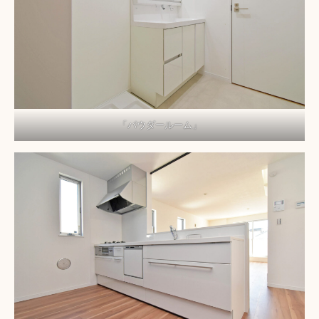
「パウダールーム」