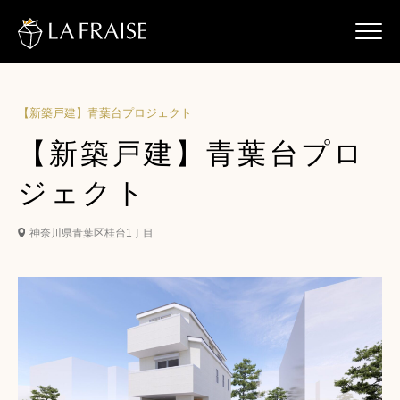
【新築戸建】青葉台プロジェクト
【新築戸建】青葉台プロ
ジェクト
神奈川県青葉区桂台1丁目