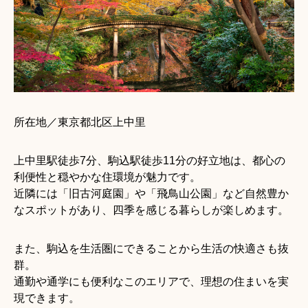
所在地／東京都北区上中里
上中里駅徒歩7分、駒込駅徒歩11分の好立地は、都心の
利便性と穏やかな住環境が魅力です。
近隣には「旧古河庭園」や「飛鳥山公園」など自然豊か
なスポットがあり、四季を感じる暮らしが楽しめます。
また、駒込を生活圏にできることから生活の快適さも抜
群。
通勤や通学にも便利なこのエリアで、理想の住まいを実
現できます。