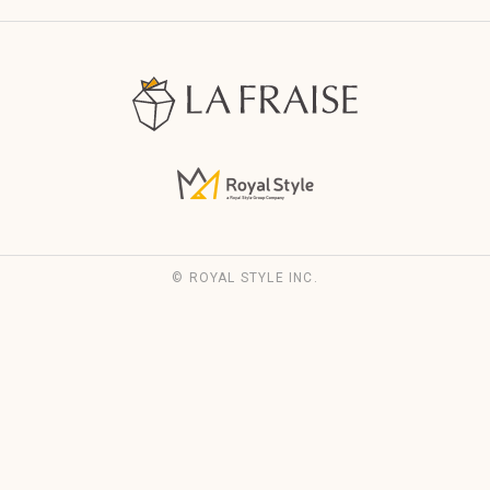
© ROYAL STYLE INC.