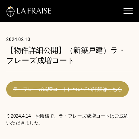
2024.02.10
【物件詳細公開】（新築戸建）ラ・
フレーズ成増コート
ラ・フレーズ成増コートについての詳細はこちら
※2024.4.14 お陰様で、ラ・フレーズ成増コートはご成約
いただきました。