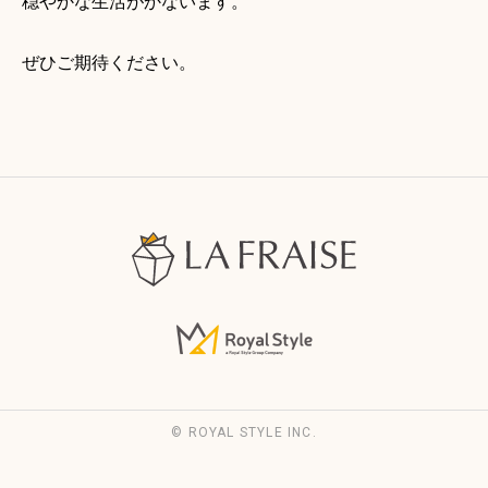
穏やかな生活がかないます。
ぜひご期待ください。
© ROYAL STYLE INC.