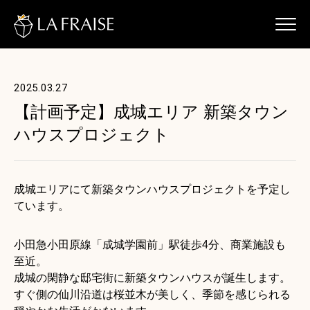
2025.03.27
【計画予定】成城エリア 新築タウン
ハウスプロジェクト
成城エリアにて新築タウンハウスプロジェクトを予定し
ています。
小田急小田原線「成城学園前」駅徒歩4分、商業施設も
至近。
成城の閑静な邸宅街に新築タウンハウスが誕生します。
すぐ側の仙川沿道は桜並木が美しく、季節を感じられる