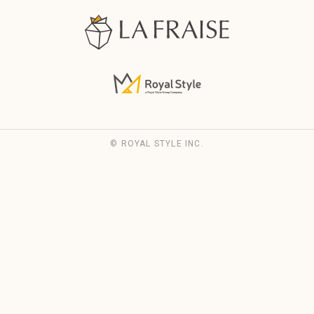
© ROYAL STYLE INC.