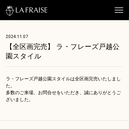
2024.11.07
【全区画完売】 ラ・フレーズ戸越公
園スタイル
ラ・フレーズ戸越公園スタイルは全区画完売いたしまし
た。
多数のご来場、お問合せをいただき、誠にありがとうご
ざいました。