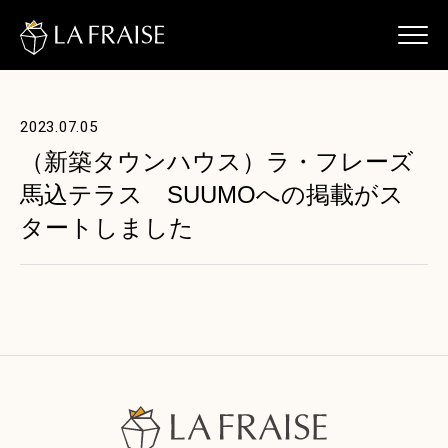
2023.07.05
（新築タウンハウス）ラ・フレーズ
馬込テラス SUUMOへの掲載がス
タートしました