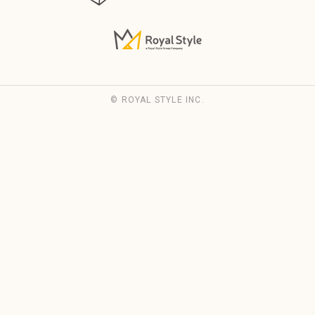
© ROYAL STYLE INC.